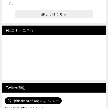
す。
詳しくはこちら
FBコミュニティ
Twitter情報