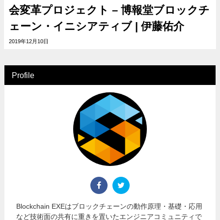
会変革プロジェクト – 博報堂ブロックチ
ェーン・イニシアティブ | 伊藤佑介
2019年12月10日
Profile
Blockchain EXEはブロックチェーンの動作原理・基礎・応用
など技術面の共有に重きを置いたエンジニアコミュニティで