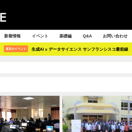
新着情報
イベント
基礎編
Q&A
お問い合わせ
生成AI x データサイエンス サンフランシスコ最前線
直近のイベント