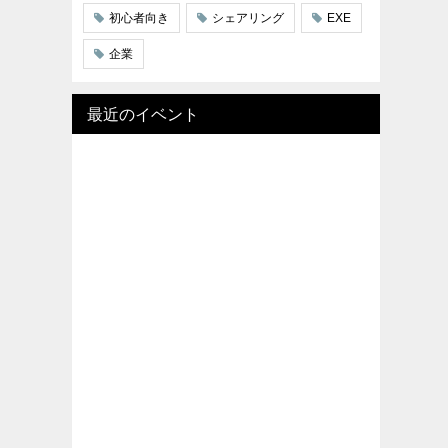
初心者向き
シェアリング
EXE
企業
最近のイベント