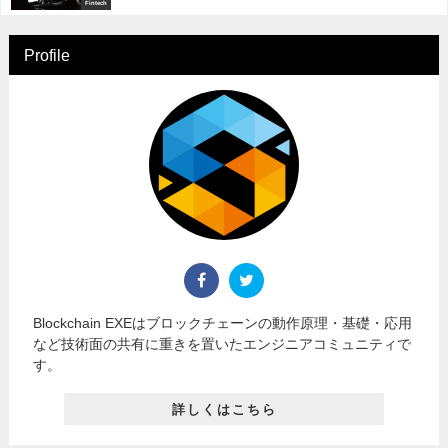
Fintech
Profile
Blockchain EXEはブロックチェーンの動作原理・基礎・応用
など技術面の共有に重きを置いたエンジニアコミュニティで
す。
詳しくはこちら