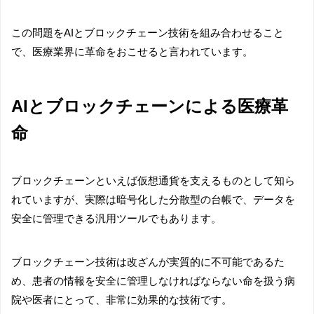
この問題をAIとブロックチェーン技術を組み合わせること
で、医療業界に革命をおこせると言われています。
AIとブロックチェーンによる医療革
命
ブロックチェーンといえば仮想通貨を支えるものとして知ら
れていますが、実際は暗号化した分散型の台帳で、データを
安全に管理できる汎用ツールでもあります。
ブロックチェーン技術は改ざんが実質的に不可能であるた
め、患者の情報を安全に管理しなければならない命を扱う病
院や医者にとって、非常に効果的な技術です。