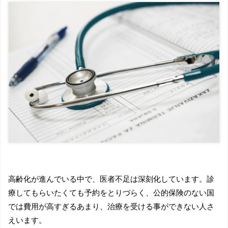
高齢化が進んでいる中で、医者不足は深刻化しています。診
療してもらいたくても予約をとりづらく、公的保険のない国
では費用が高すぎるあまり、治療を受ける事ができない人さ
えいます。