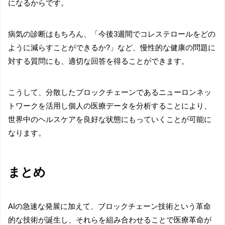
になるからです。
病気の診断はもちろん、「今後3週間でコレステロールをどの
ように減らすことができるか?」など、慢性的な健康の問題に
対する質問にも、適切な回答を得ることができます。
こうして、分散したブロックチェーンであるニューロンネッ
トワークを活用し個人の医療データを分析することにより、
世界中のヘルスケアを良好な状態にもっていくことが可能に
なります。
まとめ
AIの急速な発展に加えて、ブロックチェーン技術という革命
的な技術が誕生し、それらを組み合わせることで医療革命が