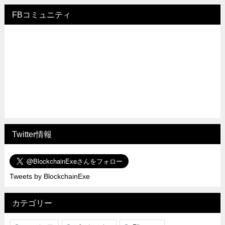
FBコミュニティ
Twitter情報
Tweets by BlockchainExe
カテゴリー