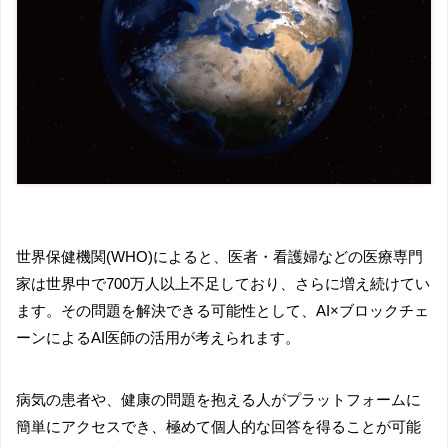
世界保健機関(WHO)によると、医者・看護婦などの医療専門
家は世界中で700万人以上不足しており、さらに増え続けてい
ます。その問題を解決できる可能性として、AI×ブロックチェ
ーンによるAI医師の活用が考えられます。
病気の患者や、健康の問題を抱える人がプラットフォームに
簡単にアクセスでき、極めて個人的な回答を得ることが可能