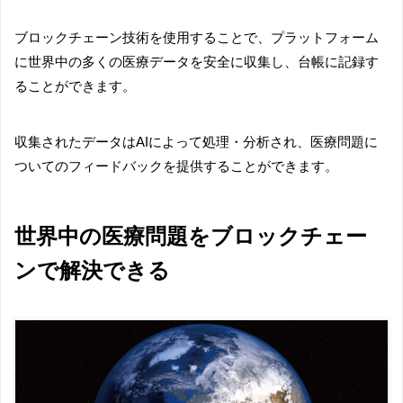
ブロックチェーン技術を使用することで、プラットフォーム
に世界中の多くの医療データを安全に収集し、台帳に記録す
ることができます。
収集されたデータはAIによって処理・分析され、医療問題に
ついてのフィードバックを提供することができます。
世界中の医療問題をブロックチェー
ンで解決できる