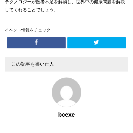
テクノロジーが医者不足を解消し、世界中の健康問題を解決
してくれることでしょう。
イベント情報をチェック
この記事を書いた人
bcexe