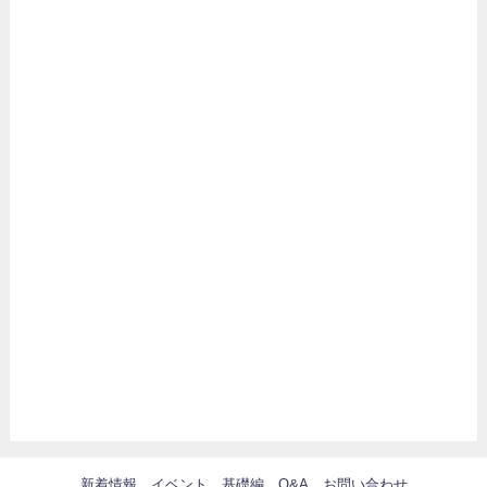
新着情報
イベント
基礎編
Q&A
お問い合わせ