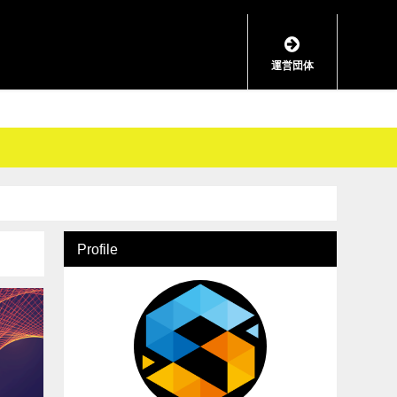
運営団体
Profile