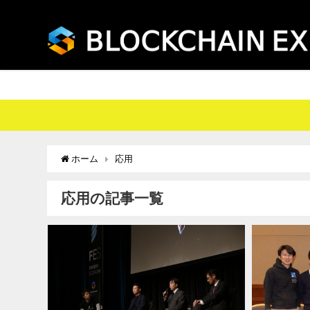
ホーム
応用
応用の記事一覧