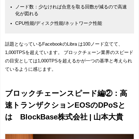
ノード数：少なければ合意を取る回数が減るので高速
化が図れる
CPU性能/ディスク性能/ネットワーク性能
話題となっているFacebookのLibra は100ノード立てて、
1,000TPSを超えています。 ブロックチェーン業界のスピード
の目安としては1,000TPSを超えるかが一つの基準と考えられ
ているように感じます。
ブロックチェーンスピード編②：高
速トランザクションEOSのDPoSと
は BlockBase株式会社 | 山本大貴