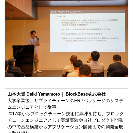
山本大貴 Daiki Yamamoto｜ BlockBase株式会社
大学卒業後、サプライチェーンのERPパッケージのシステ
ムエンジニアとして従事。
2017年からブロックチェーン技術に興味を持ち、ブロック
チェーンエンジニアとして実証実験や自社プロダクト開発
の中で基盤構築からアプリケーション開発までの開発全般