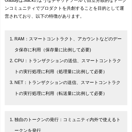
GaudiyはSlackのようなチャットツールで自立分散的なトーク
ンコミュニティでプロダクトを共創することを目的として運
営されており、以下の特徴があります。
RAM：スマートコントラクト、アカウントなどのデー
タ保存に利用（保存量に比例して必要)
CPU：トランザクションの送信、スマートコントラク
トの実行処理に利用（処理量に比例して必要）
NET：トランザクションの送信、スマートコントラク
トの実行処理に利用（転送量に比例して必要）
独自のトークンの発行：コミュニティ内外で使えるト
ークンを発行