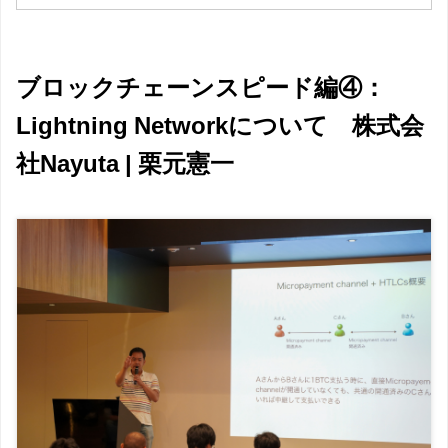
ブロックチェーンスピード編④：
Lightning Networkについて 株式会
社Nayuta | 栗元憲一