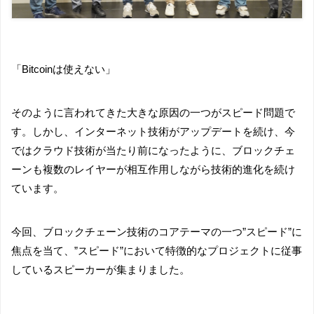
「Bitcoinは使えない」
そのように言われてきた大きな原因の一つがスピード問題で
す。しかし、インターネット技術がアップデートを続け、今
ではクラウド技術が当たり前になったように、ブロックチェ
ーンも複数のレイヤーが相互作用しながら技術的進化を続け
ています。
今回、ブロックチェーン技術のコアテーマの一つ”スピード”に
焦点を当て、”スピード”において特徴的なプロジェクトに従事
しているスピーカーが集まりました。