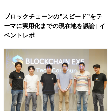
ブロックチェーンの”スピード”をテ
ーマに実用化までの現在地を議論 | イ
ベントレポ