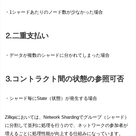
・1シャードあたりのノード数が少なかった場合
⒉二重支払い
・データが複数のシャードに分かれてしまった場合
⒊コントラクト間の状態の参照可否
・シャード毎にState（状態）が発生する場合
Zilliqaにおいては、Network Shardingでグループ（シャード）
に分割して並列に処理を行うので、ネットワークの参加者が
増えるごとに処理性能が向上する仕組みになっています。