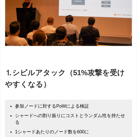
⒈シビルアタック（51%攻撃を受け
やすくなる）
参加ノードに対するPoWによる検証
シャードへの割り振りにコストとランダム性を持たせ
る
1シャードあたりのノード数を600に