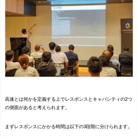
高速とは何かを定義する上でレスポンスとキャパシティの2つ
の側面があると考えられます。
まずレスポンスにかかる時間は以下の3段階に分けられます。