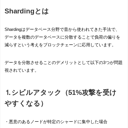
Shardingとは
Shardingはデータベース分野で昔から使われてきた手法で、
データを複数のデータベースに分散することで負荷の偏りを
減らすという考えをブロックチェーンに応用しています。
データを分散させることのデメリットとして以下の3つが問題
視されています。
⒈シビルアタック（51%攻撃を受け
やすくなる）
・悪意のあるノードが特定のシャードに集中した場合