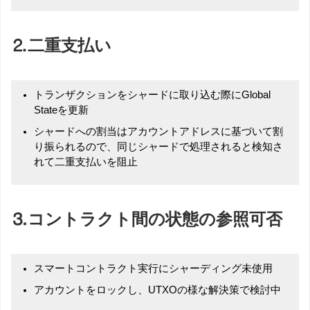
⒉二重支払い
トランザクションをシャードに取り込む際にGlobal
Stateを更新
シャードへの割当はアカウントアドレスに基づいて割
り振られるので、同じシャードで処理されると検知さ
れて二重支払いを阻止
⒊コントラクト間の状態の参照可否
スマートコントラクト実行にシャーディング未使用
アカウントをロックし、UTXOの様な解決策で検討中