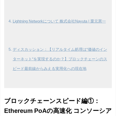
Lightning Networkについて 株式会社Nayuta | 栗元憲一
ディスカッション：【リアルタイム処理は“価値のイン
ターネット“を実現するのか？】ブロックチェーンのス
ピード最前線からみえる実用化への現在地
ブロックチェーンスピード編①：
Ethereum PoAの高速化 コンソーシア