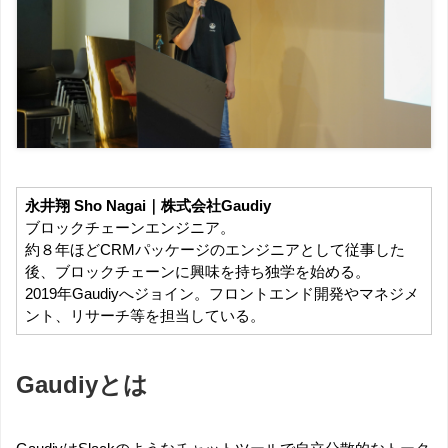
永井翔 Sho Nagai｜株式会社Gaudiy
ブロックチェーンエンジニア。
約８年ほどCRMパッケージのエンジニアとして従事した
後、ブロックチェーンに興味を持ち独学を始める。
2019年Gaudiyへジョイン。フロントエンド開発やマネジメ
ント、リサーチ等を担当している。
Gaudiyとは