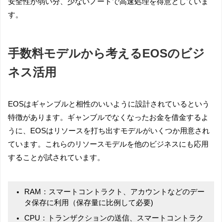
安全性が弱い分、少ないノードで高速処理を得意としていま
す。
手数料モデルから考えるEOSのビジ
ネス活用
EOSはギャンブルと相性のいいように設計されているという
特徴があります。ギャンブルでなくなったお金を借金するよ
うに、EOSはリソースを打ち出すモデルがいくつか用意され
ています。これらのリソースモデルを他のビジネスにも応用
することが試されています。
RAM：スマートコントラクト、アカウントなどのデー
タ保存に利用（保存量に比例して必要)
CPU：トランザクションの送信、スマートコントラク